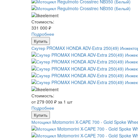
Стоимость:
331 000 ₽
Подробнее
Купить
Скутер PROMAX HONDA ADV-Extra 250(49) Инжекто
Стоимость:
от 279 000 ₽ за 1 шт
Подробнее
Купить
Мотоцикл Motomorini X-CAPE 700 - Gold Spoke Whee