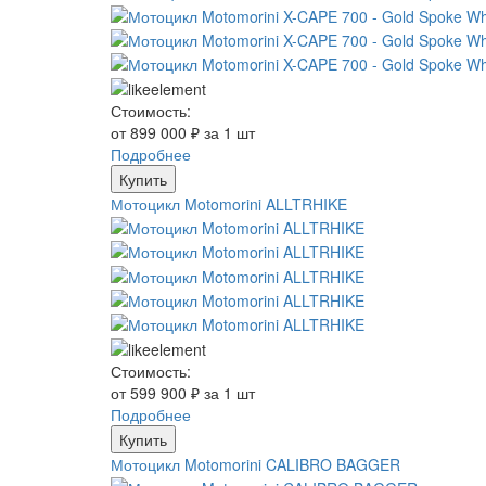
Стоимость:
от 899 000 ₽ за 1 шт
Подробнее
Купить
Мотоцикл Motomorini ALLTRHIKE
Стоимость:
от 599 900 ₽ за 1 шт
Подробнее
Купить
Мотоцикл Motomorini CALIBRO BAGGER