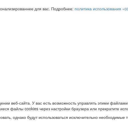
сонализированнее для вас. Подробнее:
политика использования «c
ении веб-сайта. У вас есть возможность управлять этими файлами
иеся файлы cookies через настройки браузера или прекратите исп
овать, однако будут использоваться исключительно необходимые т