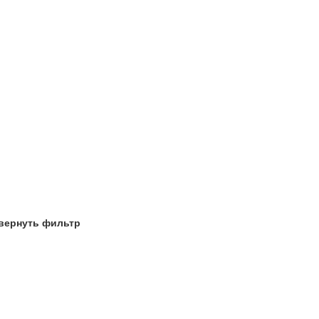
вернуть фильтр