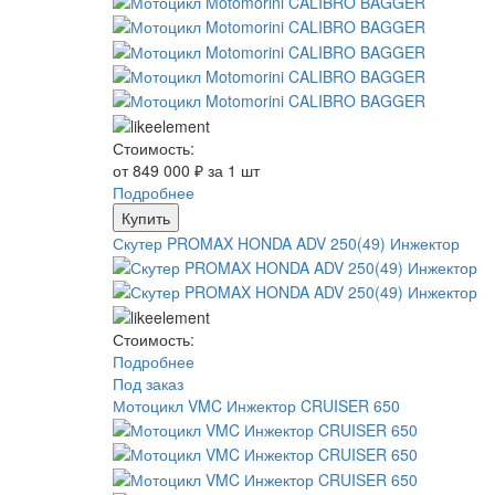
Стоимость:
от 849 000 ₽ за 1 шт
Подробнее
Купить
Скутер PROMAX HONDA ADV 250(49) Инжектор
Стоимость:
Подробнее
Под заказ
Мотоцикл VMC Инжектор CRUISER 650