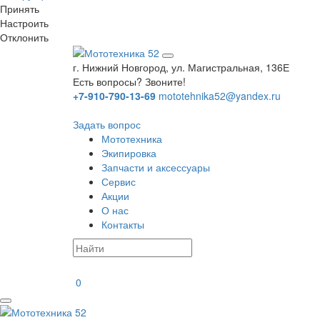
Принять
Настроить
Отклонить
г. Нижний Новгород, ул. Магистральная, 136Е
Есть вопросы? Звоните!
+7-910-790-13-69
mototehnika52@yandex.ru
Задать вопрос
Мототехника
Экипировка
Запчасти и аксессуары
Сервис
Акции
О нас
Контакты
0