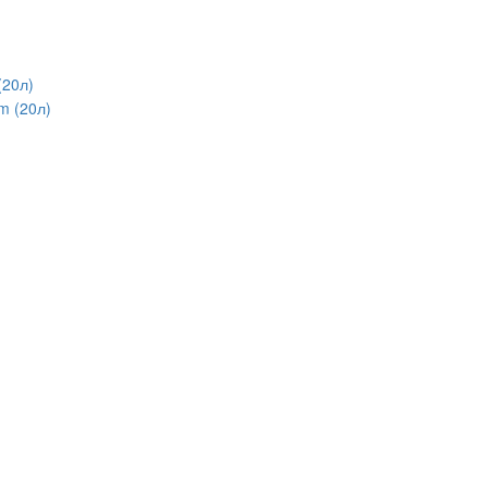
(20л)