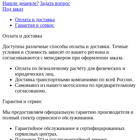
Нашли дешевле?
Задать вопрос
Под заказ
Оплата и доставка
Гарантия и сервис
Оплата и доставка
Доступны различные способы оплаты и доставки. Точные
условия и стоимость зависят от вашего региона и
согласовываются с менеджером при оформлении заказа.
Оплата по безналичному расчёту для физических и
юридических лиц.
Доставка транспортными компаниями по всей России.
Самовывоз из нашего мотосалона по предварительному
согласованию.
Гарантия и сервис
Мы предоставляем официальную гарантию производителя и
полный спектр сервисного обслуживания.
Гарантийное обслуживание в сертифицированных
сервисных центрах.
Плановое ТО и послегарантийный ремонт.