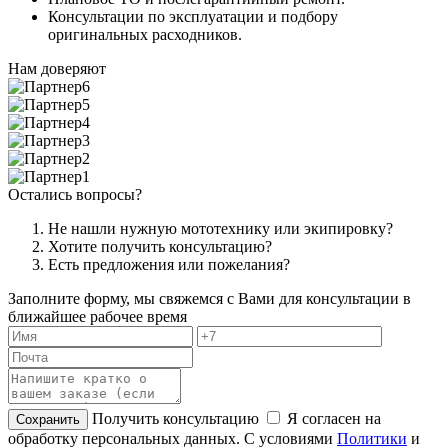
Консультации по эксплуатации и подбору
оригинальных расходников.
Нам доверяют
Остались вопросы?
Не нашли нужную мототехнику или экипировку?
Хотите получить консультацию?
Есть предложения или пожелания?
Заполните форму, мы свяжемся с Вами для консультации в
ближайшее рабочее время
Получить консультацию
Я согласен на
обработку персональных данных. С условиями
Политики
и