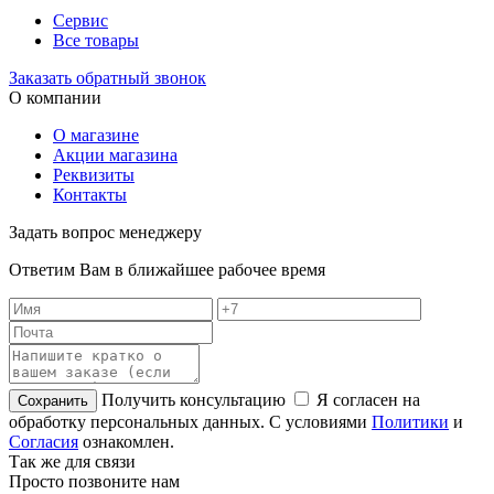
Сервис
Все товары
Заказать обратный звонок
О компании
О магазине
Акции магазина
Реквизиты
Контакты
Задать вопрос менеджеру
Ответим Вам в ближайшее рабочее время
Получить консультацию
Я согласен на
обработку персональных данных. С условиями
Политики
и
Согласия
ознакомлен.
Так же для связи
Просто позвоните нам