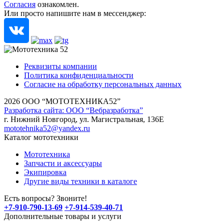
Согласия
ознакомлен.
Или просто напишите нам в мессенджер:
Реквизиты компании
Политика конфиденциальности
Согласие на обработку персональных данных
2026 ООО “МОТОТЕХНИКА52”
Разработка сайта: ООО “Вебразработка”
г. Нижний Новгород, ул. Магистральная, 136Е
mototehnika52@yandex.ru
Каталог мототехники
Мототехника
Запчасти и аксессуары
Экипировка
Другие виды техники в каталоге
Есть вопросы? Звоните!
+7-910-790-13-69
+7-914-539-40-71
Дополнительные товары и услуги