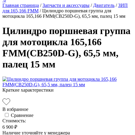
Главная страница
/
Запчасти и аксессуары
/
Двигатель
/
ЗИП
для 165,166 FMM
/
Цилиндро поршневая группа для
мотоцикла 165,166 FMM(CB250D-G), 65,5 мм, палец 15 мм
Цилиндро поршневая группа
для мотоцикла 165,166
FMM(CB250D-G), 65,5 мм,
палец 15 мм
Краткие характеристики
В избранное
Сравнение
Стоимость:
6 900 ₽
Наличие уточняйте у менеджера