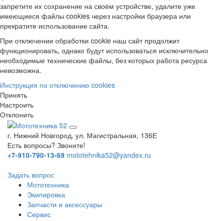
запретите их сохранение на своём устройстве, удалите уже
имеющиеся файлы cookies через настройки браузера или
прекратите использование сайта.
При отключении обработки cookie наш сайт продолжит
функционировать, однако будут использоваться исключительно
необходимые технические файлы, без которых работа ресурса
невозможна.
Инструкция по отключению cookies
Принять
Настроить
Отклонить
г. Нижний Новгород, ул. Магистральная, 136Е
Есть вопросы? Звоните!
+7-910-790-13-69
mototehnika52@yandex.ru
Задать вопрос
Мототехника
Экипировка
Запчасти и аксессуары
Сервис