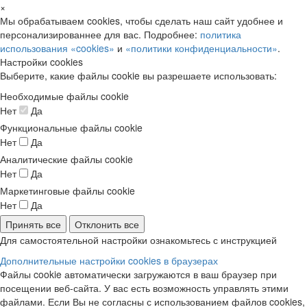
×
Мы обрабатываем cookies, чтобы сделать наш сайт удобнее и
персонализированнее для вас. Подробнее:
политика
использования «cookies»
и
«политики конфиденциальности»
.
Настройки cookies
Выберите, какие файлы cookie вы разрешаете использовать:
Необходимые файлы cookie
Нет
Да
Функциональные файлы cookie
Нет
Да
Аналитические файлы cookie
Нет
Да
Маркетинговые файлы cookie
Нет
Да
Принять все
Отклонить все
Для самостоятельной настройки ознакомьтесь с инструкцией
Дополнительные настройки cookies в браузерах
Файлы cookie автоматически загружаются в ваш браузер при
посещении веб-сайта. У вас есть возможность управлять этими
файлами. Если Вы не согласны с использованием файлов cookies,