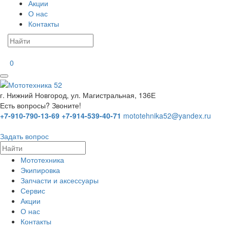
Акции
О нас
Контакты
0
г. Нижний Новгород, ул. Магистральная, 136Е
Есть вопросы? Звоните!
+7-910-790-13-69
+7-914-539-40-71
mototehnika52@yandex.ru
Задать вопрос
Мототехника
Экипировка
Запчасти и аксессуары
Сервис
Акции
О нас
Контакты