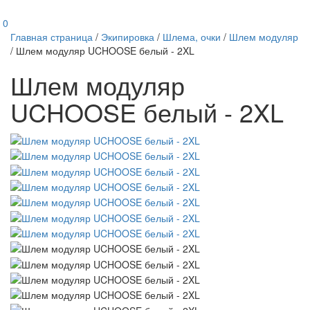
0
Главная страница
/
Экипировка
/
Шлема, очки
/
Шлем модуляр
/
Шлем модуляр UCHOOSE белый - 2XL
Шлем модуляр
UCHOOSE белый - 2XL