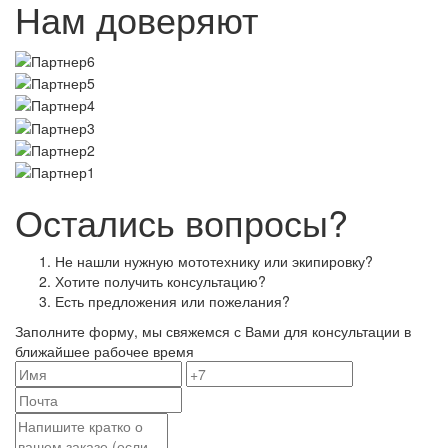
Нам доверяют
Остались вопросы?
Не нашли нужную мототехнику или экипировку?
Хотите получить консультацию?
Есть предложения или пожелания?
Заполните форму, мы свяжемся с Вами для консультации в
ближайшее рабочее время