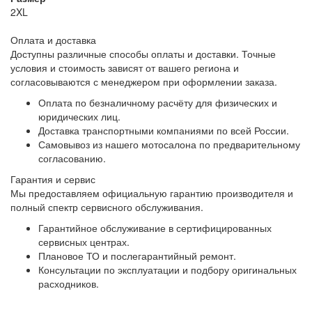
2XL
Оплата и доставка
Доступны различные способы оплаты и доставки. Точные
условия и стоимость зависят от вашего региона и
согласовываются с менеджером при оформлении заказа.
Оплата по безналичному расчёту для физических и
юридических лиц.
Доставка транспортными компаниями по всей России.
Самовывоз из нашего мотосалона по предварительному
согласованию.
Гарантия и сервис
Мы предоставляем официальную гарантию производителя и
полный спектр сервисного обслуживания.
Гарантийное обслуживание в сертифицированных
сервисных центрах.
Плановое ТО и послегарантийный ремонт.
Консультации по эксплуатации и подбору оригинальных
расходников.