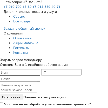
Есть вопросы? Звоните!
+7-910-790-13-69
+7-914-539-40-71
Дополнительные товары и услуги
Сервис
Все товары
Заказать обратный звонок
О компании
О магазине
Акции магазина
Реквизиты
Контакты
Задать вопрос менеджеру
Ответим Вам в ближайшее рабочее время
Получить консультацию
Я согласен на обработку персональных данных. С