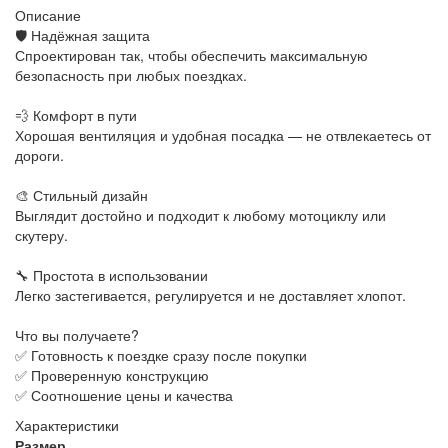
Описание
🛡️ Надёжная защита
Спроектирован так, чтобы обеспечить максимальную
безопасность при любых поездках.
💨 Комфорт в пути
Хорошая вентиляция и удобная посадка — не отвлекаетесь от
дороги.
🎨 Стильный дизайн
Выглядит достойно и подходит к любому мотоциклу или
скутеру.
🔧 Простота в использовании
Легко застегивается, регулируется и не доставляет хлопот.
Что вы получаете?
✅ Готовность к поездке сразу после покупки
✅ Проверенную конструкцию
✅ Соотношение цены и качества
Характеристики
Размер