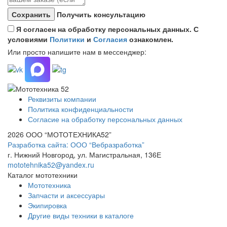
Получить консультацию
Я согласен на обработку персональных данных. С
условиями
Политики
и
Согласия
ознакомлен.
Или просто напишите нам в мессенджер:
Реквизиты компании
Политика конфиденциальности
Согласие на обработку персональных данных
2026 ООО “МОТОТЕХНИКА52”
Разработка сайта: ООО “Вебразработка”
г. Нижний Новгород, ул. Магистральная, 136Е
mototehnika52@yandex.ru
Каталог мототехники
Мототехника
Запчасти и аксессуары
Экипировка
Другие виды техники в каталоге