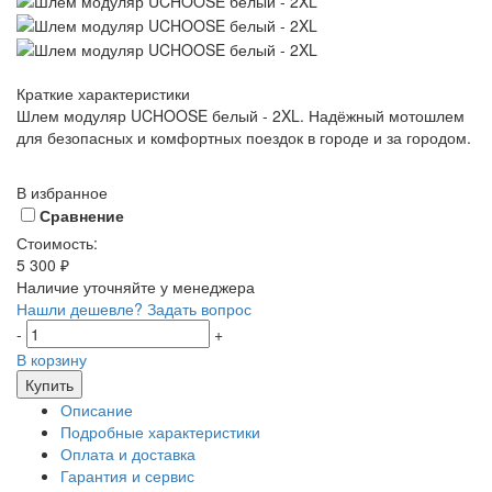
Краткие характеристики
Шлем модуляр UCHOOSE белый - 2XL. Надёжный мотошлем
для безопасных и комфортных поездок в городе и за городом.
В избранное
Сравнение
Стоимость:
5 300 ₽
Наличие уточняйте у менеджера
Нашли дешевле?
Задать вопрос
-
+
В корзину
Купить
Описание
Подробные характеристики
Оплата и доставка
Гарантия и сервис