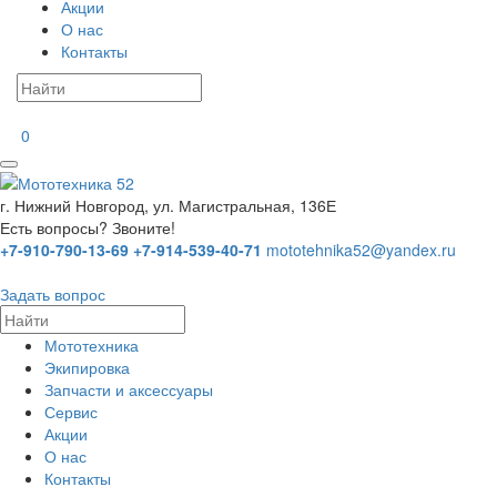
Акции
О нас
Контакты
0
г. Нижний Новгород, ул. Магистральная, 136Е
Есть вопросы? Звоните!
+7-910-790-13-69
+7-914-539-40-71
mototehnika52@yandex.ru
Задать вопрос
Мототехника
Экипировка
Запчасти и аксессуары
Сервис
Акции
О нас
Контакты