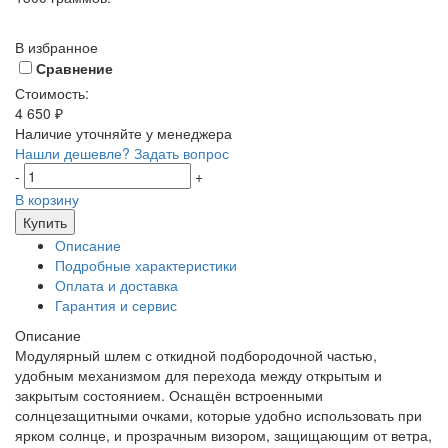
В избранное
Сравнение
Стоимость:
4 650 ₽
Наличие уточняйте у менеджера
Нашли дешевле?
Задать вопрос
-
+
В корзину
Купить
Описание
Подробные характеристики
Оплата и доставка
Гарантия и сервис
Описание
Модулярный шлем с откидной подбородочной частью,
удобным механизмом для перехода между открытым и
закрытым состоянием. Оснащён встроенными
солнцезащитными очками, которые удобно использовать при
ярком солнце, и прозрачным визором, защищающим от ветра,