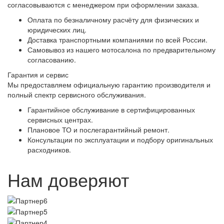
согласовываются с менеджером при оформлении заказа.
Оплата по безналичному расчёту для физических и
юридических лиц.
Доставка транспортными компаниями по всей России.
Самовывоз из нашего мотосалона по предварительному
согласованию.
Гарантия и сервис
Мы предоставляем официальную гарантию производителя и
полный спектр сервисного обслуживания.
Гарантийное обслуживание в сертифицированных
сервисных центрах.
Плановое ТО и послегарантийный ремонт.
Консультации по эксплуатации и подбору оригинальных
расходников.
Нам доверяют