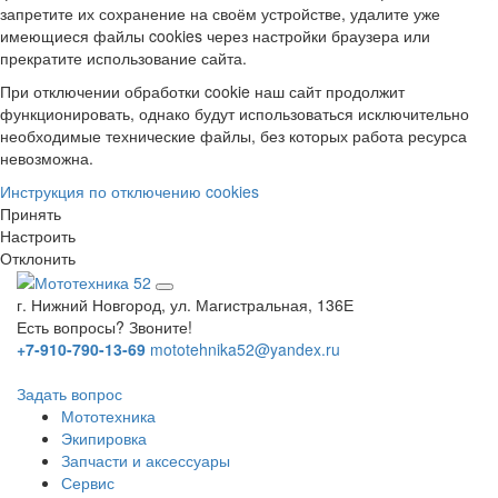
запретите их сохранение на своём устройстве, удалите уже
имеющиеся файлы cookies через настройки браузера или
прекратите использование сайта.
При отключении обработки cookie наш сайт продолжит
функционировать, однако будут использоваться исключительно
необходимые технические файлы, без которых работа ресурса
невозможна.
Инструкция по отключению cookies
Принять
Настроить
Отклонить
г. Нижний Новгород, ул. Магистральная, 136Е
Есть вопросы? Звоните!
+7-910-790-13-69
mototehnika52@yandex.ru
Задать вопрос
Мототехника
Экипировка
Запчасти и аксессуары
Сервис