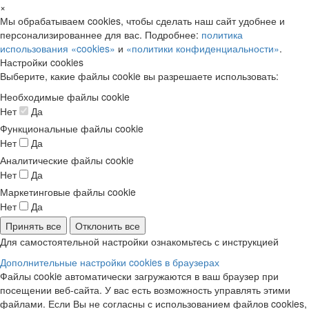
×
Мы обрабатываем cookies, чтобы сделать наш сайт удобнее и
персонализированнее для вас. Подробнее:
политика
использования «cookies»
и
«политики конфиденциальности»
.
Настройки cookies
Выберите, какие файлы cookie вы разрешаете использовать:
Необходимые файлы cookie
Нет
Да
Функциональные файлы cookie
Нет
Да
Аналитические файлы cookie
Нет
Да
Маркетинговые файлы cookie
Нет
Да
Принять все
Отклонить все
Для самостоятельной настройки ознакомьтесь с инструкцией
Дополнительные настройки cookies в браузерах
Файлы cookie автоматически загружаются в ваш браузер при
посещении веб-сайта. У вас есть возможность управлять этими
файлами. Если Вы не согласны с использованием файлов cookies,