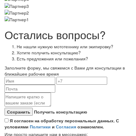
Остались вопросы?
Не нашли нужную мототехнику или экипировку?
Хотите получить консультацию?
Есть предложения или пожелания?
Заполните форму, мы свяжемся с Вами для консультации в
ближайшее рабочее время
Получить консультацию
Я согласен на обработку персональных данных. С
условиями
Политики
и
Согласия
ознакомлен.
Или просто напишите нам в мессенджер: