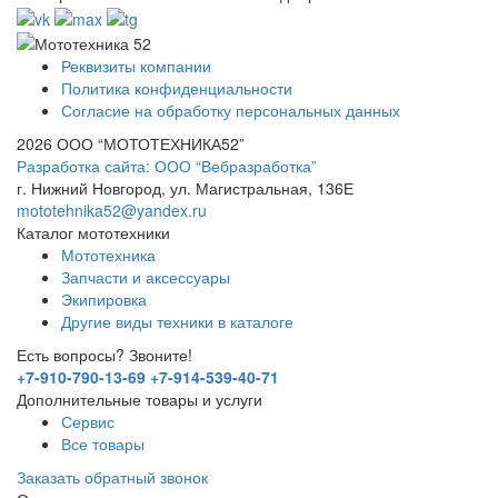
Реквизиты компании
Политика конфиденциальности
Согласие на обработку персональных данных
2026 ООО “МОТОТЕХНИКА52”
Разработка сайта: ООО “Вебразработка”
г. Нижний Новгород, ул. Магистральная, 136Е
mototehnika52@yandex.ru
Каталог мототехники
Мототехника
Запчасти и аксессуары
Экипировка
Другие виды техники в каталоге
Есть вопросы? Звоните!
+7-910-790-13-69
+7-914-539-40-71
Дополнительные товары и услуги
Сервис
Все товары
Заказать обратный звонок