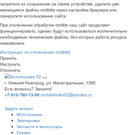
запретите их сохранение на своём устройстве, удалите уже
имеющиеся файлы cookies через настройки браузера или
прекратите использование сайта.
При отключении обработки cookie наш сайт продолжит
функционировать, однако будут использоваться исключительно
необходимые технические файлы, без которых работа ресурса
невозможна.
Инструкция по отключению cookies
Принять
Настроить
Отклонить
г. Нижний Новгород, ул. Магистральная, 136Е
Есть вопросы? Звоните!
+7-910-790-13-69
mototehnika52@yandex.ru
Задать вопрос
Мототехника
Экипировка
Запчасти и аксессуары
Сервис