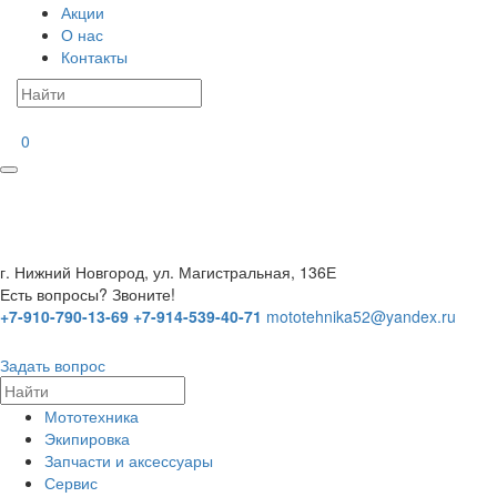
Акции
О нас
Контакты
0
г. Нижний Новгород, ул. Магистральная, 136Е
Есть вопросы? Звоните!
+7-910-790-13-69
+7-914-539-40-71
mototehnika52@yandex.ru
Задать вопрос
Мототехника
Экипировка
Запчасти и аксессуары
Сервис