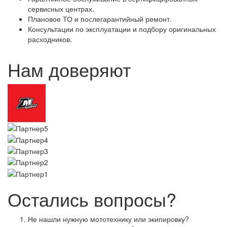
сервисных центрах.
Плановое ТО и послегарантийный ремонт.
Консультации по эксплуатации и подбору оригинальных
расходников.
Нам доверяют
Остались вопросы?
Не нашли нужную мототехнику или экипировку?