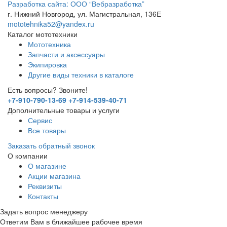
Разработка сайта: ООО “Вебразработка”
г. Нижний Новгород, ул. Магистральная, 136Е
mototehnika52@yandex.ru
Каталог мототехники
Мототехника
Запчасти и аксессуары
Экипировка
Другие виды техники в каталоге
Есть вопросы? Звоните!
+7-910-790-13-69
+7-914-539-40-71
Дополнительные товары и услуги
Сервис
Все товары
Заказать обратный звонок
О компании
О магазине
Акции магазина
Реквизиты
Контакты
Задать вопрос менеджеру
Ответим Вам в ближайшее рабочее время