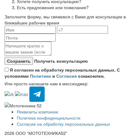
Хотите получить консультацию?
Есть предложения или пожелания?
Заполните форму, мы свяжемся с Вами для консультации в
ближайшее рабочее время
Получить консультацию
Я согласен на обработку персональных данных. С
условиями
Политики
и
Согласия
ознакомлен.
Или просто напишите нам в мессенджер:
Реквизиты компании
Политика конфиденциальности
Согласие на обработку персональных данных
2026 ООО “МОТОТЕХНИКА52”