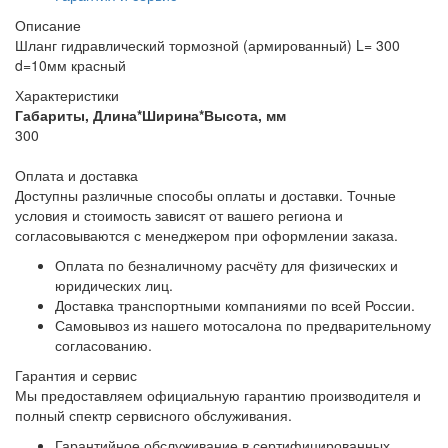
Описание
Шланг гидравлический тормозной (армированный) L= 300
d=10мм красный
Характеристики
Габариты, Длина*Ширина*Высота, мм
300
Оплата и доставка
Доступны различные способы оплаты и доставки. Точные
условия и стоимость зависят от вашего региона и
согласовываются с менеджером при оформлении заказа.
Оплата по безналичному расчёту для физических и
юридических лиц.
Доставка транспортными компаниями по всей России.
Самовывоз из нашего мотосалона по предварительному
согласованию.
Гарантия и сервис
Мы предоставляем официальную гарантию производителя и
полный спектр сервисного обслуживания.
Гарантийное обслуживание в сертифицированных