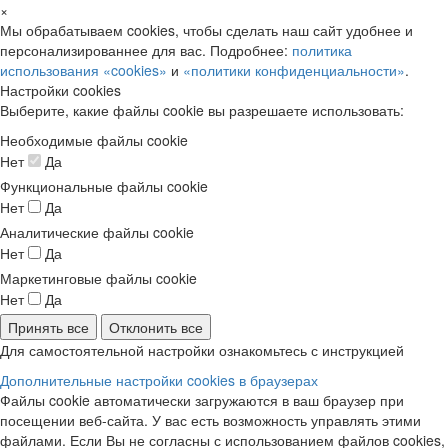
×
Мы обрабатываем cookies, чтобы сделать наш сайт удобнее и
персонализированнее для вас. Подробнее:
политика
использования «cookies»
и
«политики конфиденциальности»
.
Настройки cookies
Выберите, какие файлы cookie вы разрешаете использовать:
Необходимые файлы cookie
Нет
Да
Функциональные файлы cookie
Нет
Да
Аналитические файлы cookie
Нет
Да
Маркетинговые файлы cookie
Нет
Да
Принять все
Отклонить все
Для самостоятельной настройки ознакомьтесь с инструкцией
Дополнительные настройки cookies в браузерах
Файлы cookie автоматически загружаются в ваш браузер при
посещении веб-сайта. У вас есть возможность управлять этими
файлами. Если Вы не согласны с использованием файлов cookies,