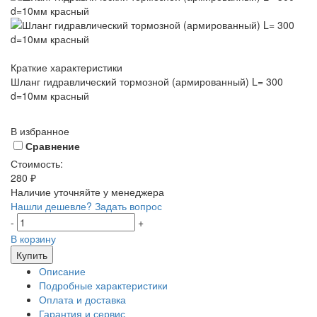
Краткие характеристики
Шланг гидравлический тормозной (армированный) L= 300
d=10мм красный
В избранное
Сравнение
Стоимость:
280 ₽
Наличие уточняйте у менеджера
Нашли дешевле?
Задать вопрос
-
+
В корзину
Купить
Описание
Подробные характеристики
Оплата и доставка
Гарантия и сервис