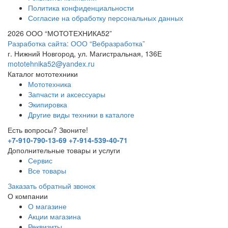
Политика конфиденциальности
Согласие на обработку персональных данных
2026 ООО “МОТОТЕХНИКА52”
Разработка сайта: ООО “Вебразработка”
г. Нижний Новгород, ул. Магистральная, 136Е
mototehnika52@yandex.ru
Каталог мототехники
Мототехника
Запчасти и аксессуары
Экипировка
Другие виды техники в каталоге
Есть вопросы? Звоните!
+7-910-790-13-69
+7-914-539-40-71
Дополнительные товары и услуги
Сервис
Все товары
Заказать обратный звонок
О компании
О магазине
Акции магазина
Реквизиты