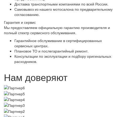
Доставка транспортными компаниями по всей России.
Самовывоз из нашего мотосалона по предварительному
согласованию.
Гарантия и сервис
Мы предоставляем официальную гарантию производителя и
полный спектр сервисного обслуживания.
Гарантийное обслуживание в сертифицированных
сервисных центрах.
Плановое ТО и послегарантийный ремонт.
Консультации по эксплуатации и подбору оригинальных
расходников.
Нам доверяют