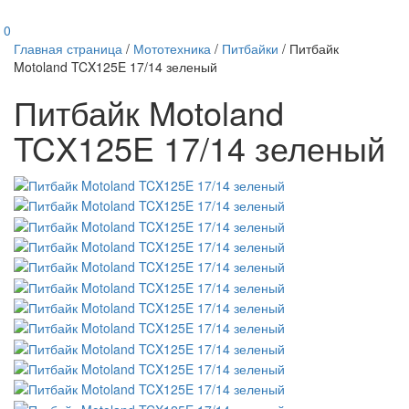
0
Главная страница
/
Мототехника
/
Питбайки
/
Питбайк
Motoland TCX125E 17/14 зеленый
Питбайк Motoland
TCX125E 17/14 зеленый