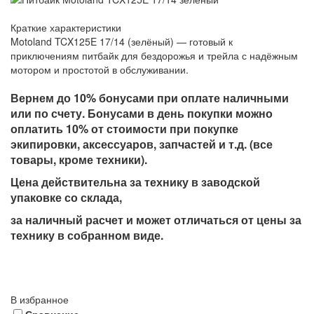
Краткие характеристики
Motoland TCX125E 17/14 (зелёный) — готовый к
приключениям питбайк для бездорожья и трейла с надёжным
мотором и простотой в обслуживании.
Вернем до 10% бонусами при оплате наличными
или по счету. Бонусами в день покупки можно
оплатить 10% от стоимости при покупке
экипировки, аксессуаров, запчастей и т.д. (все
товары, кроме техники).
Цена действительна за технику в заводской
упаковке со склада,
за наличный расчет и может отличаться от цены за
технику в собранном виде.
В избранное