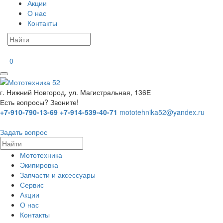
Акции
О нас
Контакты
0
г. Нижний Новгород, ул. Магистральная, 136Е
Есть вопросы? Звоните!
+7-910-790-13-69
+7-914-539-40-71
mototehnika52@yandex.ru
Задать вопрос
Мототехника
Экипировка
Запчасти и аксессуары
Сервис
Акции
О нас
Контакты