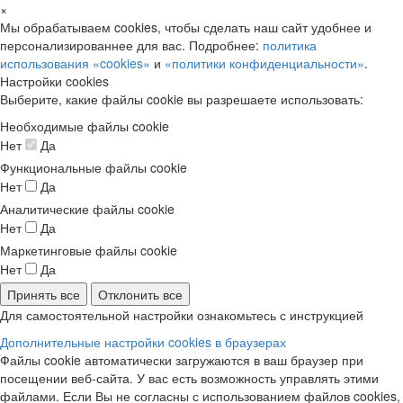
×
Мы обрабатываем cookies, чтобы сделать наш сайт удобнее и
персонализированнее для вас. Подробнее:
политика
использования «cookies»
и
«политики конфиденциальности»
.
Настройки cookies
Выберите, какие файлы cookie вы разрешаете использовать:
Необходимые файлы cookie
Нет
Да
Функциональные файлы cookie
Нет
Да
Аналитические файлы cookie
Нет
Да
Маркетинговые файлы cookie
Нет
Да
Принять все
Отклонить все
Для самостоятельной настройки ознакомьтесь с инструкцией
Дополнительные настройки cookies в браузерах
Файлы cookie автоматически загружаются в ваш браузер при
посещении веб-сайта. У вас есть возможность управлять этими
файлами. Если Вы не согласны с использованием файлов cookies,