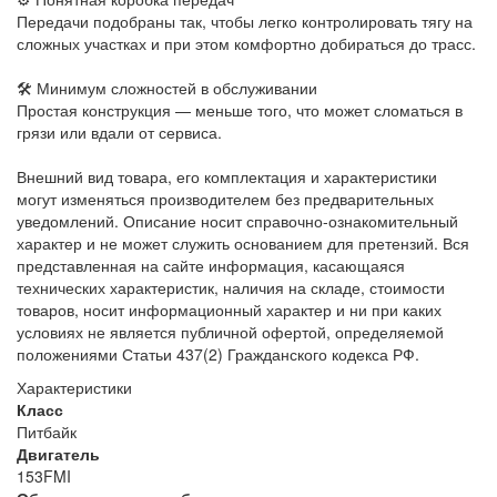
Передачи подобраны так, чтобы легко контролировать тягу на
сложных участках и при этом комфортно добираться до трасс.
🛠 Минимум сложностей в обслуживании
Простая конструкция — меньше того, что может сломаться в
грязи или вдали от сервиса.
Внешний вид товара, его комплектация и характеристики
могут изменяться производителем без предварительных
уведомлений. Описание носит справочно-ознакомительный
характер и не может служить основанием для претензий. Вся
представленная на сайте информация, касающаяся
технических характеристик, наличия на складе, стоимости
товаров, носит информационный характер и ни при каких
условиях не является публичной офертой, определяемой
положениями Статьи 437(2) Гражданского кодекса РФ.
Характеристики
Класс
Питбайк
Двигатель
153FMI