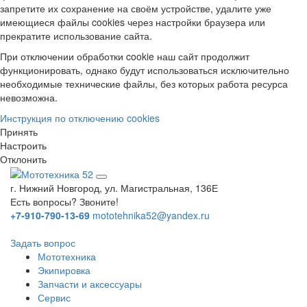
запретите их сохранение на своём устройстве, удалите уже
имеющиеся файлы cookies через настройки браузера или
прекратите использование сайта.
При отключении обработки cookie наш сайт продолжит
функционировать, однако будут использоваться исключительно
необходимые технические файлы, без которых работа ресурса
невозможна.
Инструкция по отключению cookies
Принять
Настроить
Отклонить
г. Нижний Новгород, ул. Магистральная, 136Е
Есть вопросы? Звоните!
+7-910-790-13-69
mototehnika52@yandex.ru
Задать вопрос
Мототехника
Экипировка
Запчасти и аксессуары
Сервис