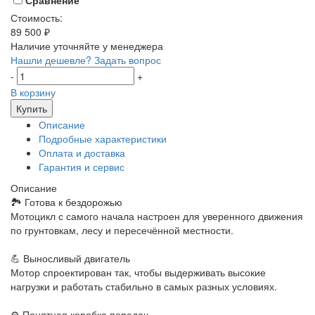
Сравнение
Стоимость:
89 500 ₽
Наличие уточняйте у менеджера
Нашли дешевле?
Задать вопрос
-
+
В корзину
Купить
Описание
Подробные характеристики
Оплата и доставка
Гарантия и сервис
Описание
🏞 Готова к бездорожью
Мотоцикл с самого начала настроен для уверенного движения
по грунтовкам, лесу и пересечённой местности.
💪 Выносливый двигатель
Мотор спроектирован так, чтобы выдерживать высокие
нагрузки и работать стабильно в самых разных условиях.
⚙️ Понятная коробка передач