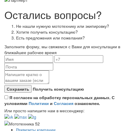
Остались вопросы?
Не нашли нужную мототехнику или экипировку?
Хотите получить консультацию?
Есть предложения или пожелания?
Заполните форму, мы свяжемся с Вами для консультации в
ближайшее рабочее время
Получить консультацию
Я согласен на обработку персональных данных. С
условиями
Политики
и
Согласия
ознакомлен.
Или просто напишите нам в мессенджер:
Реквизиты компании