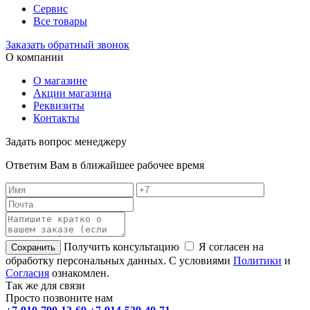
Сервис
Все товары
Заказать обратный звонок
О компании
О магазине
Акции магазина
Реквизиты
Контакты
Задать вопрос менеджеру
Ответим Вам в ближайшее рабочее время
Получить консультацию
Я согласен на
обработку персональных данных. С условиями
Политики
и
Согласия
ознакомлен.
Так же для связи
Просто позвоните нам