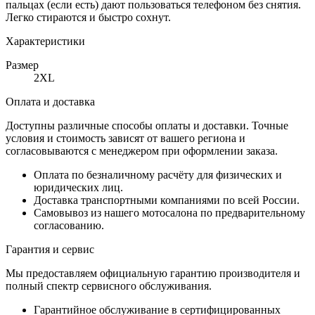
пальцах (если есть) дают пользоваться телефоном без снятия.
Легко стираются и быстро сохнут.
Характеристики
Размер
2XL
Оплата и доставка
Доступны различные способы оплаты и доставки. Точные
условия и стоимость зависят от вашего региона и
согласовываются с менеджером при оформлении заказа.
Оплата по безналичному расчёту для физических и
юридических лиц.
Доставка транспортными компаниями по всей России.
Самовывоз из нашего мотосалона по предварительному
согласованию.
Гарантия и сервис
Мы предоставляем официальную гарантию производителя и
полный спектр сервисного обслуживания.
Гарантийное обслуживание в сертифицированных