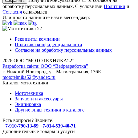
Получить консультацию
Я согласен на
обработку персональных данных. С условиями
Политики
и
Согласия
ознакомлен.
Или просто напишите нам в мессенджер:
Реквизиты компании
Политика конфиденциальности
Согласие на обработку персональных данных
2026 ООО “МОТОТЕХНИКА52”
Разработка сайта: ООО “Вебразработка”
г. Нижний Новгород, ул. Магистральная, 136Е
mototehnika52@yandex.ru
Каталог мототехники
Мототехника
Запчасти и аксессуары
Экипировка
Другие виды техники в каталоге
Есть вопросы? Звоните!
+7-910-790-13-69
+7-914-539-40-71
Дополнительные товары и услуги