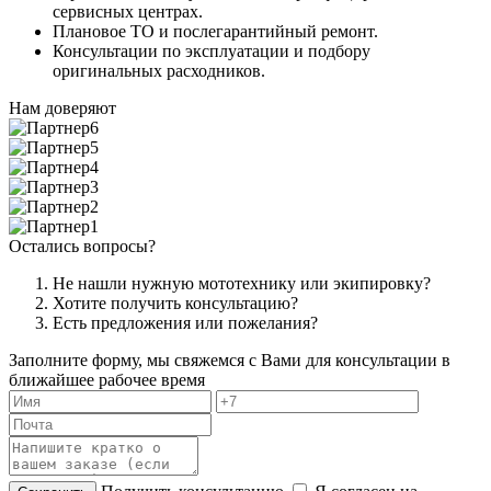
сервисных центрах.
Плановое ТО и послегарантийный ремонт.
Консультации по эксплуатации и подбору
оригинальных расходников.
Нам доверяют
Остались вопросы?
Не нашли нужную мототехнику или экипировку?
Хотите получить консультацию?
Есть предложения или пожелания?
Заполните форму, мы свяжемся с Вами для консультации в
ближайшее рабочее время