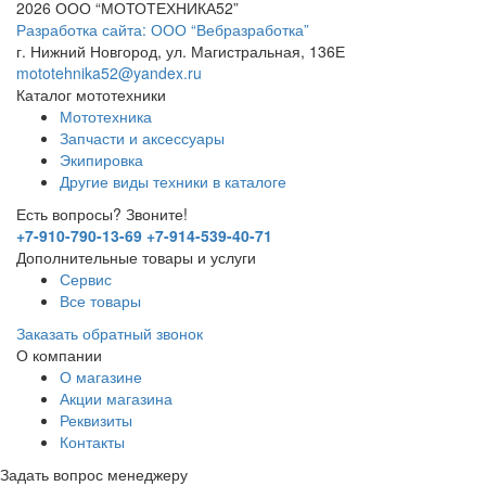
2026 ООО “МОТОТЕХНИКА52”
Разработка сайта: ООО “Вебразработка”
г. Нижний Новгород, ул. Магистральная, 136Е
mototehnika52@yandex.ru
Каталог мототехники
Мототехника
Запчасти и аксессуары
Экипировка
Другие виды техники в каталоге
Есть вопросы? Звоните!
+7-910-790-13-69
+7-914-539-40-71
Дополнительные товары и услуги
Сервис
Все товары
Заказать обратный звонок
О компании
О магазине
Акции магазина
Реквизиты
Контакты
Задать вопрос менеджеру