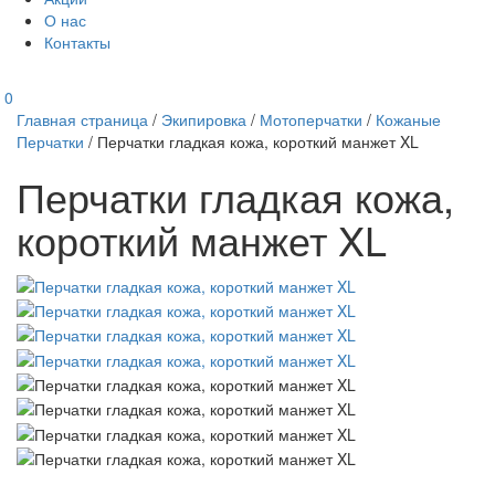
О нас
Контакты
0
Главная страница
/
Экипировка
/
Мотоперчатки
/
Кожаные
Перчатки
/
Перчатки гладкая кожа, короткий манжет XL
Перчатки гладкая кожа,
короткий манжет XL