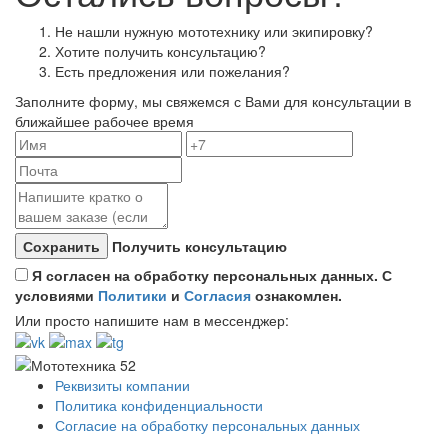
Не нашли нужную мототехнику или экипировку?
Хотите получить консультацию?
Есть предложения или пожелания?
Заполните форму, мы свяжемся с Вами для консультации в
ближайшее рабочее время
Получить консультацию
Я согласен на обработку персональных данных. С
условиями
Политики
и
Согласия
ознакомлен.
Или просто напишите нам в мессенджер:
Реквизиты компании
Политика конфиденциальности
Согласие на обработку персональных данных