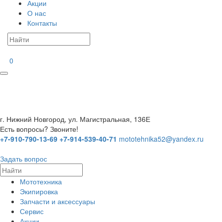
Акции
О нас
Контакты
0
г. Нижний Новгород, ул. Магистральная, 136Е
Есть вопросы? Звоните!
+7-910-790-13-69
+7-914-539-40-71
mototehnika52@yandex.ru
Задать вопрос
Мототехника
Экипировка
Запчасти и аксессуары
Сервис
Акции