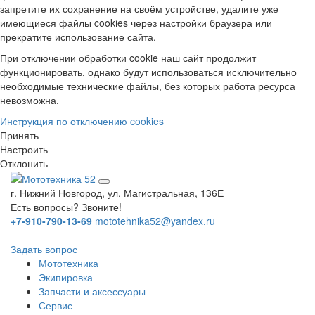
запретите их сохранение на своём устройстве, удалите уже
имеющиеся файлы cookies через настройки браузера или
прекратите использование сайта.
При отключении обработки cookie наш сайт продолжит
функционировать, однако будут использоваться исключительно
необходимые технические файлы, без которых работа ресурса
невозможна.
Инструкция по отключению cookies
Принять
Настроить
Отклонить
г. Нижний Новгород, ул. Магистральная, 136Е
Есть вопросы? Звоните!
+7-910-790-13-69
mototehnika52@yandex.ru
Задать вопрос
Мототехника
Экипировка
Запчасти и аксессуары
Сервис