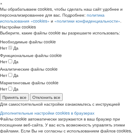
×
Мы обрабатываем cookies, чтобы сделать наш сайт удобнее и
персонализированнее для вас. Подробнее:
политика
использования «cookies»
и
«политики конфиденциальности»
.
Настройки cookies
Выберите, какие файлы cookie вы разрешаете использовать:
Необходимые файлы cookie
Нет
Да
Функциональные файлы cookie
Нет
Да
Аналитические файлы cookie
Нет
Да
Маркетинговые файлы cookie
Нет
Да
Принять все
Отклонить все
Для самостоятельной настройки ознакомьтесь с инструкцией
Дополнительные настройки cookies в браузерах
Файлы cookie автоматически загружаются в ваш браузер при
посещении веб-сайта. У вас есть возможность управлять этими
файлами. Если Вы не согласны с использованием файлов cookies,