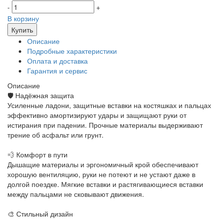
-
+
В корзину
Купить
Описание
Подробные характеристики
Оплата и доставка
Гарантия и сервис
Описание
🛡️ Надёжная защита
Усиленные ладони, защитные вставки на костяшках и пальцах
эффективно амортизируют удары и защищают руки от
истирания при падении. Прочные материалы выдерживают
трение об асфальт или грунт.
💨 Комфорт в пути
Дышащие материалы и эргономичный крой обеспечивают
хорошую вентиляцию, руки не потеют и не устают даже в
долгой поездке. Мягкие вставки и растягивающиеся вставки
между пальцами не сковывают движения.
🎨 Стильный дизайн