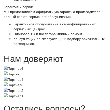
Гарантия и сервис
Мы предоставляем официальную гарантию производителя и
полный спектр сервисного обслуживания.
Гарантийное обслуживание в сертифицированных
сервисных центрах.
Плановое ТО и послегарантийный ремонт.
Консультации по эксплуатации и подбору оригинальных
расходников.
Нам доверяют
Остались вопросы?