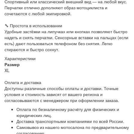
Спортивный или классический внешний вид — на любой вкус.
Перчатки отлично дополняют образ мотоциклиста и
сочетаются с любой экипировкой.
🔧 Простота в использовании
Удобные застёжки на липучках или кнопках позволяют быстро
надеть и снять перчатки. Сенсорные вставки на пальцах (если
есть) дают пользоваться телефоном без снятия. Легко
стираются и быстро сохнут.
Характеристики
Размер
XL
Оплата и доставка
Доступны различные способы оплаты и доставки. Точные
условия и стоимость зависят от вашего региона и
согласовываются с менеджером при оформлении заказа.
Оплата по безналичному расчёту для физических и
юридических лиц.
Доставка транспортными компаниями по всей России.
Самовывоз из нашего мотосалона по предварительному
согласованию.