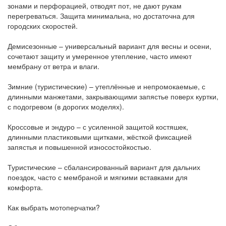
зонами и перфорацией, отводят пот, не дают рукам
перегреваться. Защита минимальна, но достаточна для
городских скоростей.
Демисезонные – универсальный вариант для весны и осени,
сочетают защиту и умеренное утепление, часто имеют
мембрану от ветра и влаги.
Зимние (туристические) – утеплённые и непромокаемые, с
длинными манжетами, закрывающими запястье поверх куртки,
с подогревом (в дорогих моделях).
Кроссовые и эндуро – с усиленной защитой костяшек,
длинными пластиковыми щитками, жёсткой фиксацией
запястья и повышенной износостойкостью.
Туристические – сбалансированный вариант для дальних
поездок, часто с мембраной и мягкими вставками для
комфорта.
Как выбрать мотоперчатки?