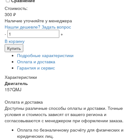
Сравнение
Стоимость:
300 ₽
Наличие уточняйте у менеджера
Нашли дешевле?
Задать вопрос
-
+
В корзину
Купить
Подробные характеристики
Оплата и доставка
Гарантия и сервис
Характеристики
Двигатель
157QMJ
Оплата и доставка
Доступны различные способы оплаты и доставки. Точные
условия и стоимость зависят от вашего региона и
согласовываются с менеджером при оформлении заказа.
Оплата по безналичному расчёту для физических и
юридических лиц.