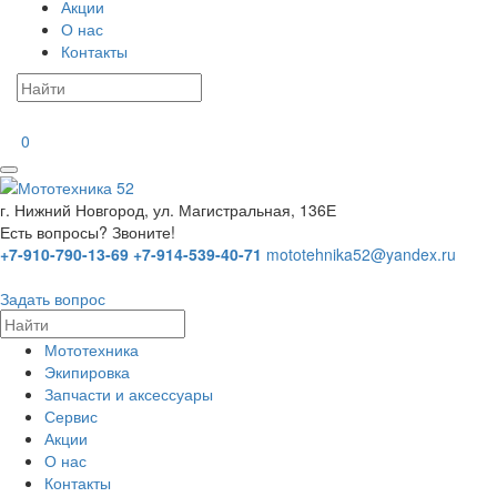
Акции
О нас
Контакты
0
г. Нижний Новгород, ул. Магистральная, 136Е
Есть вопросы? Звоните!
+7-910-790-13-69
+7-914-539-40-71
mototehnika52@yandex.ru
Задать вопрос
Мототехника
Экипировка
Запчасти и аксессуары
Сервис
Акции
О нас
Контакты