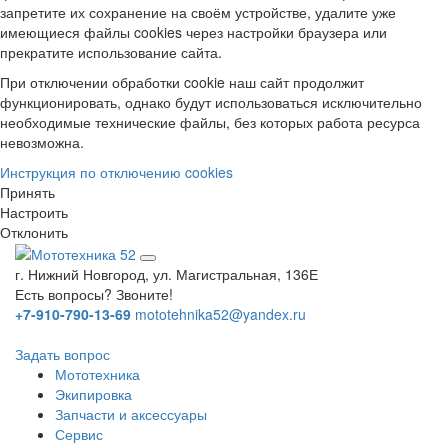
запретите их сохранение на своём устройстве, удалите уже
имеющиеся файлы cookies через настройки браузера или
прекратите использование сайта.
При отключении обработки cookie наш сайт продолжит
функционировать, однако будут использоваться исключительно
необходимые технические файлы, без которых работа ресурса
невозможна.
Инструкция по отключению cookies
Принять
Настроить
Отклонить
г. Нижний Новгород, ул. Магистральная, 136Е
Есть вопросы? Звоните!
+7-910-790-13-69
mototehnika52@yandex.ru
Задать вопрос
Мототехника
Экипировка
Запчасти и аксессуары
Сервис