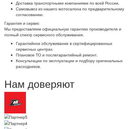
Доставка транспортными компаниями по всей России.
Самовывоз из нашего мотосалона по предварительному
согласованию.
Гарантия и сервис
Мы предоставляем официальную гарантию производителя и
полный спектр сервисного обслуживания.
Гарантийное обслуживание в сертифицированных
сервисных центрах.
Плановое ТО и послегарантийный ремонт.
Консультации по эксплуатации и подбору оригинальных
расходников.
Нам доверяют