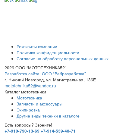
Реквизиты компании
Политика конфиденциальности
Согласие на обработку персональных данных
2026 ООО “МОТОТЕХНИКА52”
Разработка сайта: ООО “Вебразработка”
г. Нижний Новгород, ул. Магистральная, 136Е
mototehnika52@yandex.ru
Каталог мототехники
Мототехника
Запчасти и аксессуары
Экипировка
Другие виды техники в каталоге
Есть вопросы? Звоните!
+7-910-790-13-69
+7-914-539-40-71