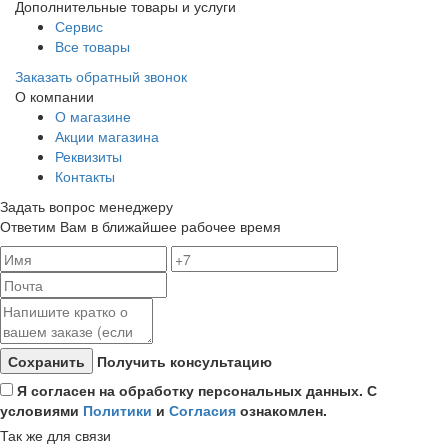
Дополнительные товары и услуги
Сервис
Все товары
Заказать обратный звонок
О компании
О магазине
Акции магазина
Реквизиты
Контакты
Задать вопрос менеджеру
Ответим Вам в ближайшее рабочее время
Получить консультацию
Я согласен на обработку персональных данных. С
условиями
Политики
и
Согласия
ознакомлен.
Так же для связи