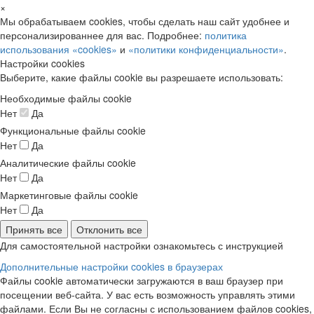
×
Мы обрабатываем cookies, чтобы сделать наш сайт удобнее и
персонализированнее для вас. Подробнее:
политика
использования «cookies»
и
«политики конфиденциальности»
.
Настройки cookies
Выберите, какие файлы cookie вы разрешаете использовать:
Необходимые файлы cookie
Нет
Да
Функциональные файлы cookie
Нет
Да
Аналитические файлы cookie
Нет
Да
Маркетинговые файлы cookie
Нет
Да
Принять все
Отклонить все
Для самостоятельной настройки ознакомьтесь с инструкцией
Дополнительные настройки cookies в браузерах
Файлы cookie автоматически загружаются в ваш браузер при
посещении веб-сайта. У вас есть возможность управлять этими
файлами. Если Вы не согласны с использованием файлов cookies,