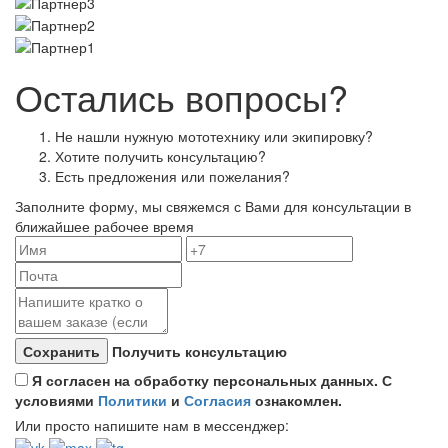
Остались вопросы?
Не нашли нужную мототехнику или экипировку?
Хотите получить консультацию?
Есть предложения или пожелания?
Заполните форму, мы свяжемся с Вами для консультации в
ближайшее рабочее время
Получить консультацию
Я согласен на обработку персональных данных. С
условиями
Политики
и
Согласия
ознакомлен.
Или просто напишите нам в мессенджер: