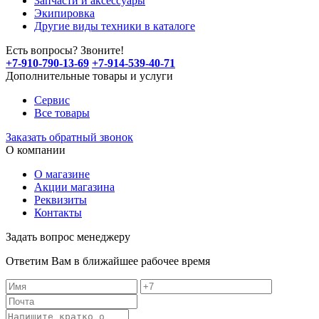
Запчасти и аксессуары
Экипировка
Другие виды техники в каталоге
Есть вопросы? Звоните!
+7-910-790-13-69
+7-914-539-40-71
Дополнительные товары и услуги
Сервис
Все товары
Заказать обратный звонок
О компании
О магазине
Акции магазина
Реквизиты
Контакты
Задать вопрос менеджеру
Ответим Вам в ближайшее рабочее время