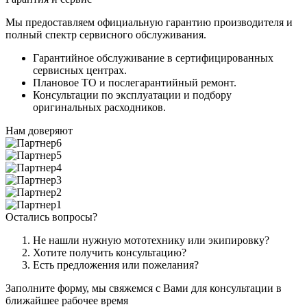
Мы предоставляем официальную гарантию производителя и
полный спектр сервисного обслуживания.
Гарантийное обслуживание в сертифицированных
сервисных центрах.
Плановое ТО и послегарантийный ремонт.
Консультации по эксплуатации и подбору
оригинальных расходников.
Нам доверяют
Остались вопросы?
Не нашли нужную мототехнику или экипировку?
Хотите получить консультацию?
Есть предложения или пожелания?
Заполните форму, мы свяжемся с Вами для консультации в
ближайшее рабочее время