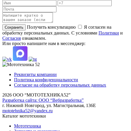
Получить консультацию
Я согласен на
обработку персональных данных. С условиями
Политики
и
Согласия
ознакомлен.
Или просто напишите нам в мессенджер:
Реквизиты компании
Политика конфиденциальности
Согласие на обработку персональных данных
2026 ООО “МОТОТЕХНИКА52”
Разработка сайта: ООО “Вебразработка”
г. Нижний Новгород, ул. Магистральная, 136Е
mototehnika52@yandex.ru
Каталог мототехники
Мототехника