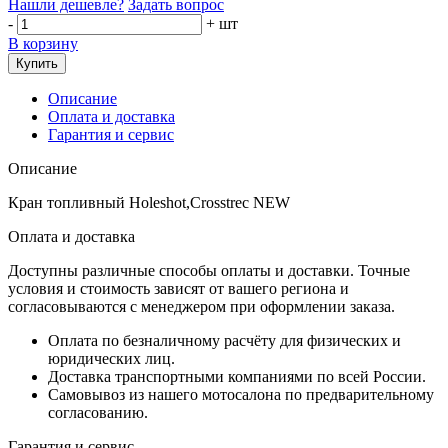
Нашли дешевле?
Задать вопрос
-
+
шт
В корзину
Купить
Описание
Оплата и доставка
Гарантия и сервис
Описание
Кран топливный Holeshot,Crosstrec NEW
Оплата и доставка
Доступны различные способы оплаты и доставки. Точные
условия и стоимость зависят от вашего региона и
согласовываются с менеджером при оформлении заказа.
Оплата по безналичному расчёту для физических и
юридических лиц.
Доставка транспортными компаниями по всей России.
Самовывоз из нашего мотосалона по предварительному
согласованию.
Гарантия и сервис