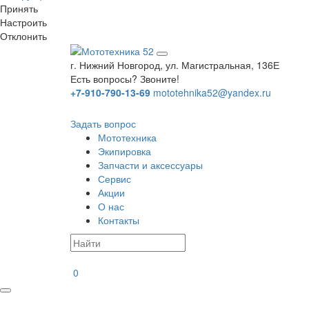
Принять
Настроить
Отклонить
г. Нижний Новгород, ул. Магистральная, 136Е
Есть вопросы? Звоните!
+7-910-790-13-69
mototehnika52@yandex.ru
Задать вопрос
Мототехника
Экипировка
Запчасти и аксессуары
Сервис
Акции
О нас
Контакты
0