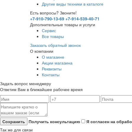
Другие виды техники в каталоге
Есть вопросы? Звоните!
+7-910-790-13-69
+7-914-539-40-71
Дополнительные товары и услуги
Сервис
Все товары
Заказать обратный звонок
О компании
О магазине
Акции магазина
Реквизиты
Контакты
Задать вопрос менеджеру
Ответим Вам в ближайшее рабочее время
Получить консультацию
Я согласен на обраб
Так же для связи