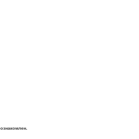
ознакомлен.