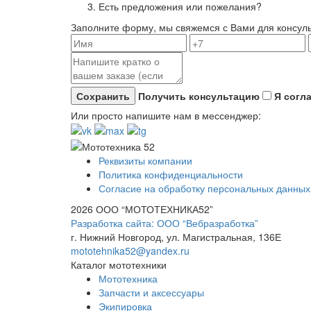
Есть предложения или пожелания?
Заполните форму, мы свяжемся с Вами для консул
Получить консультацию
Я согл
Или просто напишите нам в мессенджер:
Реквизиты компании
Политика конфиденциальности
Согласие на обработку персональных данных
2026 ООО “МОТОТЕХНИКА52”
Разработка сайта: ООО “Вебразработка”
г. Нижний Новгород, ул. Магистральная, 136Е
mototehnika52@yandex.ru
Каталог мототехники
Мототехника
Запчасти и аксессуары
Экипировка