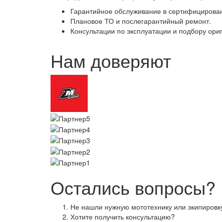
Гарантийное обслуживание в сертифицирован
Плановое ТО и послегарантийный ремонт.
Консультации по эксплуатации и подбору ори
Нам доверяют
Остались вопросы?
Не нашли нужную мототехнику или экипировк
Хотите получить консультацию?