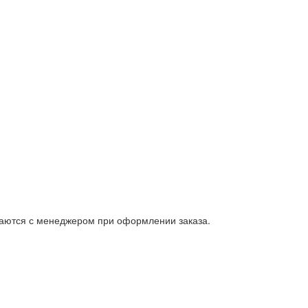
ываются с менеджером при оформлении заказа.