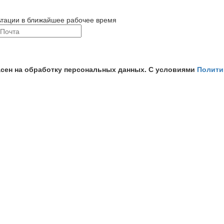
ьтации в ближайшее рабочее время
асен на обработку персональных данных. С условиями
Полити