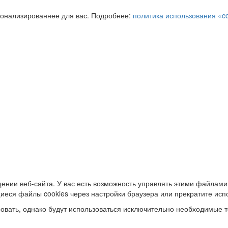
сонализированнее для вас. Подробнее:
политика использования «c
ении веб-сайта. У вас есть возможность управлять этими файлами
иеся файлы cookies через настройки браузера или прекратите исп
овать, однако будут использоваться исключительно необходимые т