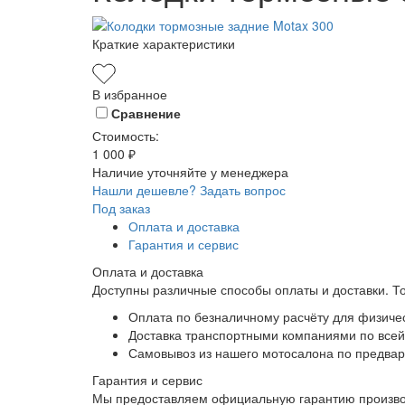
Краткие характеристики
В избранное
Сравнение
Стоимость:
1 000 ₽
Наличие уточняйте у менеджера
Нашли дешевле?
Задать вопрос
Под заказ
Оплата и доставка
Гарантия и сервис
Оплата и доставка
Доступны различные способы оплаты и доставки. Т
Оплата по безналичному расчёту для физичес
Доставка транспортными компаниями по всей
Самовывоз из нашего мотосалона по предвар
Гарантия и сервис
Мы предоставляем официальную гарантию производ