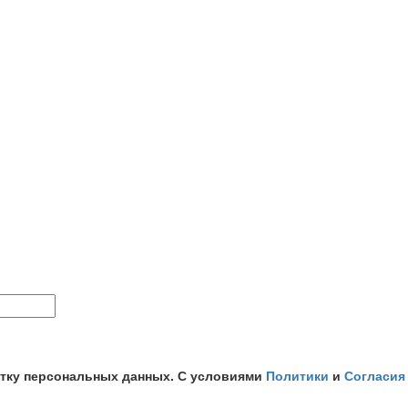
отку персональных данных. С условиями
Политики
и
Согласия