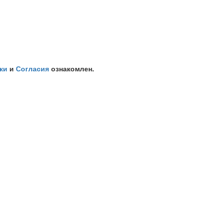
ки
и
Согласия
ознакомлен.