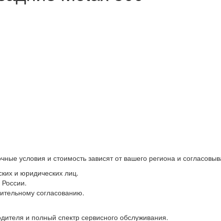
очные условия и стоимость зависят от вашего региона и согласов
ких и юридических лиц.
 России.
ительному согласованию.
ителя и полный спектр сервисного обслуживания.