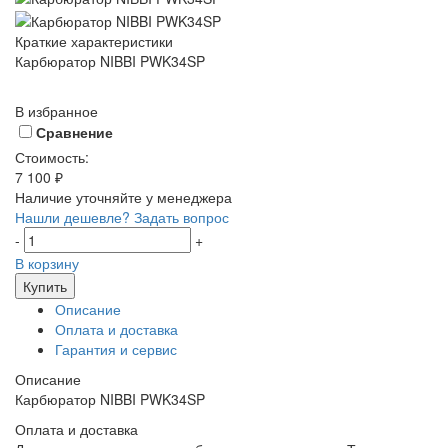
Краткие характеристики
Карбюратор NIBBI PWK34SP
В избранное
Сравнение
Стоимость:
7 100 ₽
Наличие уточняйте у менеджера
Нашли дешевле?
Задать вопрос
-
+
В корзину
Купить
Описание
Оплата и доставка
Гарантия и сервис
Описание
Карбюратор NIBBI PWK34SP
Оплата и доставка