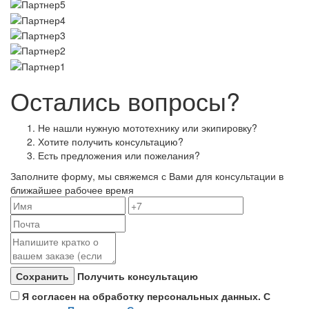
Остались вопросы?
Не нашли нужную мототехнику или экипировку?
Хотите получить консультацию?
Есть предложения или пожелания?
Заполните форму, мы свяжемся с Вами для консультации в
ближайшее рабочее время
Получить консультацию
Я согласен на обработку персональных данных. С