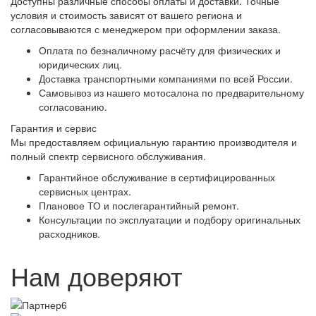
Доступны различные способы оплаты и доставки. Точные
условия и стоимость зависят от вашего региона и
согласовываются с менеджером при оформлении заказа.
Оплата по безналичному расчёту для физических и
юридических лиц.
Доставка транспортными компаниями по всей России.
Самовывоз из нашего мотосалона по предварительному
согласованию.
Гарантия и сервис
Мы предоставляем официальную гарантию производителя и
полный спектр сервисного обслуживания.
Гарантийное обслуживание в сертифицированных
сервисных центрах.
Плановое ТО и послегарантийный ремонт.
Консультации по эксплуатации и подбору оригинальных
расходников.
Нам доверяют