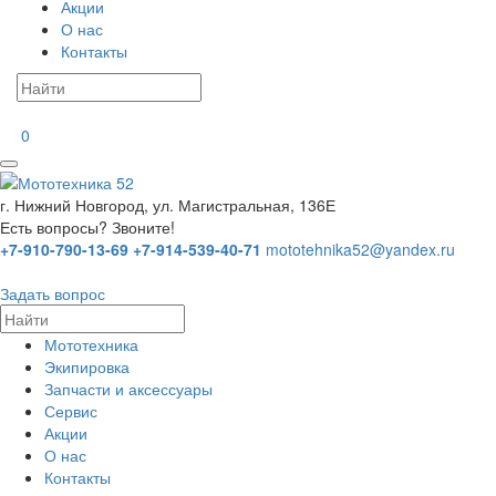
Акции
О нас
Контакты
0
г. Нижний Новгород, ул. Магистральная, 136Е
Есть вопросы? Звоните!
+7-910-790-13-69
+7-914-539-40-71
mototehnika52@yandex.ru
Задать вопрос
Мототехника
Экипировка
Запчасти и аксессуары
Сервис
Акции
О нас
Контакты