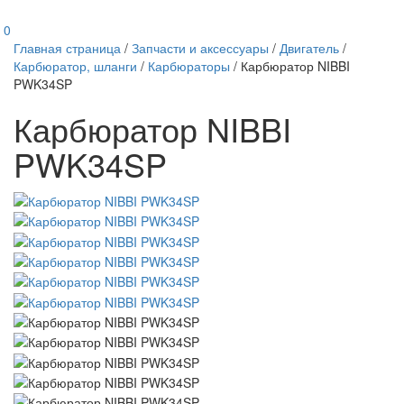
0
Главная страница
/
Запчасти и аксессуары
/
Двигатель
/
Карбюратор, шланги
/
Карбюраторы
/
Карбюратор NIBBI
PWK34SP
Карбюратор NIBBI
PWK34SP