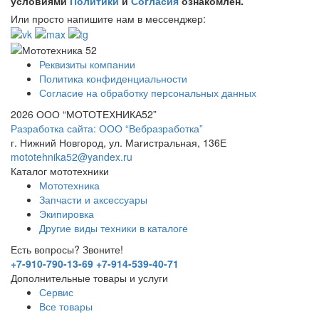
условиями
Политики
и
Согласия
ознакомлен.
Или просто напишите нам в мессенджер:
Реквизиты компании
Политика конфиденциальности
Согласие на обработку персональных данных
2026 ООО “МОТОТЕХНИКА52”
Разработка сайта: ООО “Вебразработка”
г. Нижний Новгород, ул. Магистральная, 136Е
mototehnika52@yandex.ru
Каталог мототехники
Мототехника
Запчасти и аксессуары
Экипировка
Другие виды техники в каталоге
Есть вопросы? Звоните!
+7-910-790-13-69
+7-914-539-40-71
Дополнительные товары и услуги
Сервис
Все товары