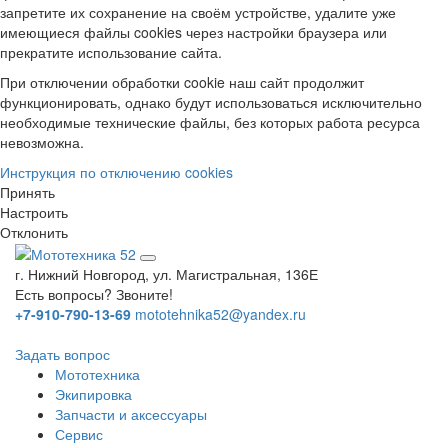
запретите их сохранение на своём устройстве, удалите уже
имеющиеся файлы cookies через настройки браузера или
прекратите использование сайта.
При отключении обработки cookie наш сайт продолжит
функционировать, однако будут использоваться исключительно
необходимые технические файлы, без которых работа ресурса
невозможна.
Инструкция по отключению cookies
Принять
Настроить
Отклонить
г. Нижний Новгород, ул. Магистральная, 136Е
Есть вопросы? Звоните!
+7-910-790-13-69
mototehnika52@yandex.ru
Задать вопрос
Мототехника
Экипировка
Запчасти и аксессуары
Сервис