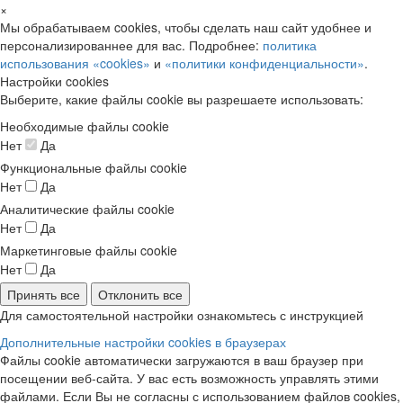
×
Мы обрабатываем cookies, чтобы сделать наш сайт удобнее и
персонализированнее для вас. Подробнее:
политика
использования «cookies»
и
«политики конфиденциальности»
.
Настройки cookies
Выберите, какие файлы cookie вы разрешаете использовать:
Необходимые файлы cookie
Нет
Да
Функциональные файлы cookie
Нет
Да
Аналитические файлы cookie
Нет
Да
Маркетинговые файлы cookie
Нет
Да
Принять все
Отклонить все
Для самостоятельной настройки ознакомьтесь с инструкцией
Дополнительные настройки cookies в браузерах
Файлы cookie автоматически загружаются в ваш браузер при
посещении веб-сайта. У вас есть возможность управлять этими
файлами. Если Вы не согласны с использованием файлов cookies,