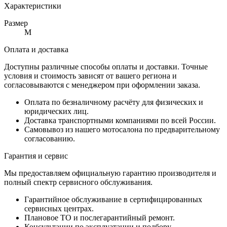
Характеристики
Размер
M
Оплата и доставка
Доступны различные способы оплаты и доставки. Точные
условия и стоимость зависят от вашего региона и
согласовываются с менеджером при оформлении заказа.
Оплата по безналичному расчёту для физических и
юридических лиц.
Доставка транспортными компаниями по всей России.
Самовывоз из нашего мотосалона по предварительному
согласованию.
Гарантия и сервис
Мы предоставляем официальную гарантию производителя и
полный спектр сервисного обслуживания.
Гарантийное обслуживание в сертифицированных
сервисных центрах.
Плановое ТО и послегарантийный ремонт.
Консультации по эксплуатации и подбору