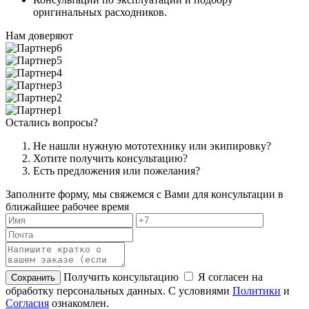
оригинальных расходников.
Нам доверяют
Остались вопросы?
Не нашли нужную мототехнику или экипировку?
Хотите получить консультацию?
Есть предложения или пожелания?
Заполните форму, мы свяжемся с Вами для консультации в
ближайшее рабочее время
Получить консультацию
Я согласен на
обработку персональных данных. С условиями
Политики
и
Согласия
ознакомлен.