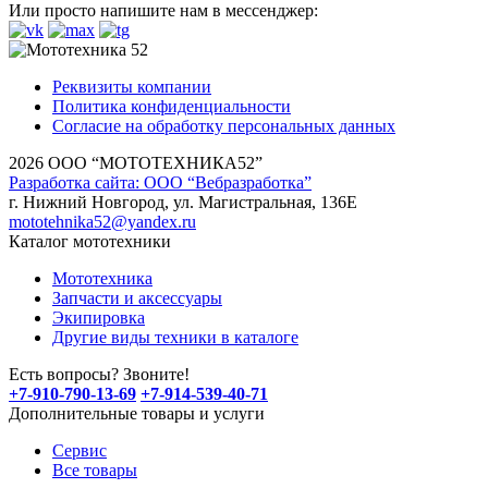
Или просто напишите нам в мессенджер:
Реквизиты компании
Политика конфиденциальности
Согласие на обработку персональных данных
2026 ООО “МОТОТЕХНИКА52”
Разработка сайта: ООО “Вебразработка”
г. Нижний Новгород, ул. Магистральная, 136Е
mototehnika52@yandex.ru
Каталог мототехники
Мототехника
Запчасти и аксессуары
Экипировка
Другие виды техники в каталоге
Есть вопросы? Звоните!
+7-910-790-13-69
+7-914-539-40-71
Дополнительные товары и услуги
Сервис
Все товары