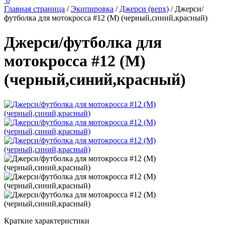
Главная страница
/
Экипировка
/
Джерси (верх)
/
Джерси/
футболка для мотокросса #12 (М) (черный,синий,красный)
Джерси/футболка для
мотокросса #12 (М)
(черный,синий,красный)
Краткие характеристики