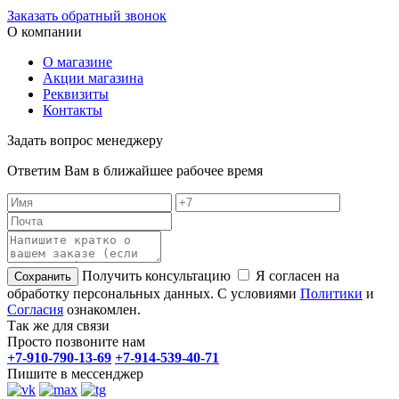
Заказать обратный звонок
О компании
О магазине
Акции магазина
Реквизиты
Контакты
Задать вопрос менеджеру
Ответим Вам в ближайшее рабочее время
Получить консультацию
Я согласен на
обработку персональных данных. С условиями
Политики
и
Согласия
ознакомлен.
Так же для связи
Просто позвоните нам
+7-910-790-13-69
+7-914-539-40-71
Пишите в мессенджер