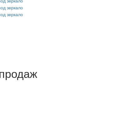
продаж