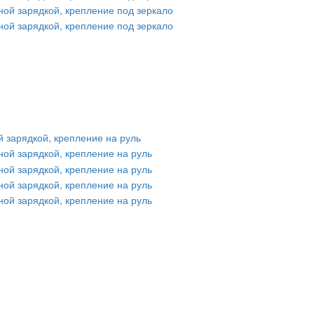
 зарядкой, крепление на руль