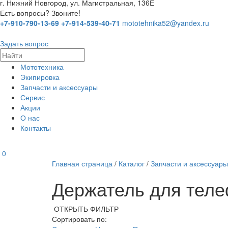
г. Нижний Новгород, ул. Магистральная, 136Е
Есть вопросы? Звоните!
+7-910-790-13-69
+7-914-539-40-71
mototehnika52@yandex.ru
Задать вопрос
Мототехника
Экипировка
Запчасти и аксессуары
Сервис
Акции
О нас
Контакты
0
Главная страница
/
Каталог
/
Запчасти и аксессуары
Держатель для тел
ОТКРЫТЬ ФИЛЬТР
Сортировать по: