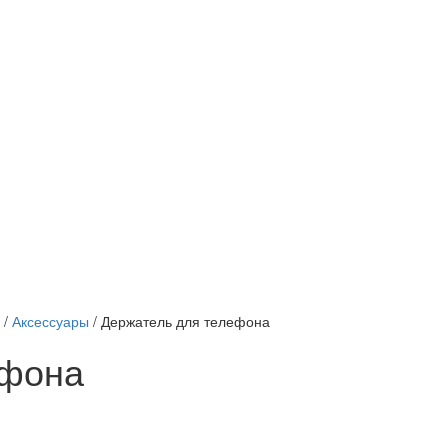
/
Аксессуары
/
Держатель для телефона
ефона