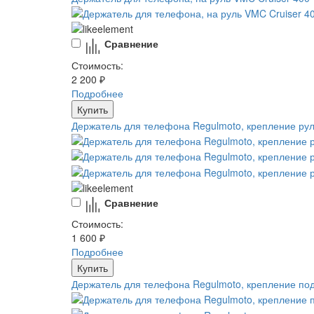
Сравнение
Стоимость:
2 200 ₽
Подробнее
Купить
Держатель для телефона Regulmoto, крепление ру
Сравнение
Стоимость:
1 600 ₽
Подробнее
Купить
Держатель для телефона Regulmoto, крепление под