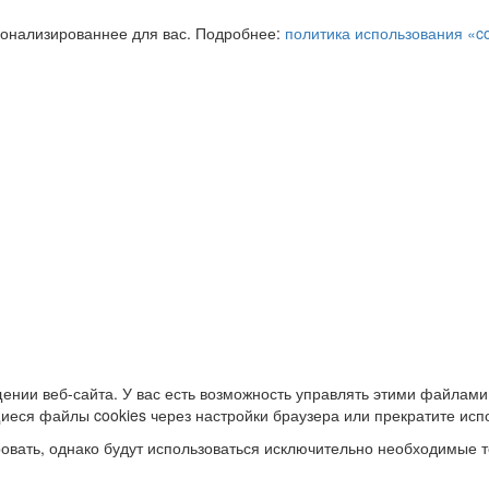
сонализированнее для вас. Подробнее:
политика использования «c
ении веб-сайта. У вас есть возможность управлять этими файлами
иеся файлы cookies через настройки браузера или прекратите исп
овать, однако будут использоваться исключительно необходимые т