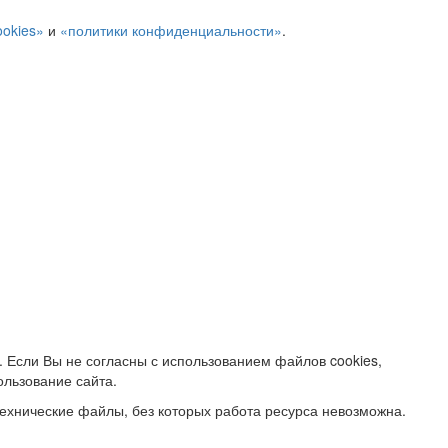
ookies»
и
«политики конфиденциальности»
.
. Если Вы не согласны с использованием файлов cookies,
ользование сайта.
ехнические файлы, без которых работа ресурса невозможна.