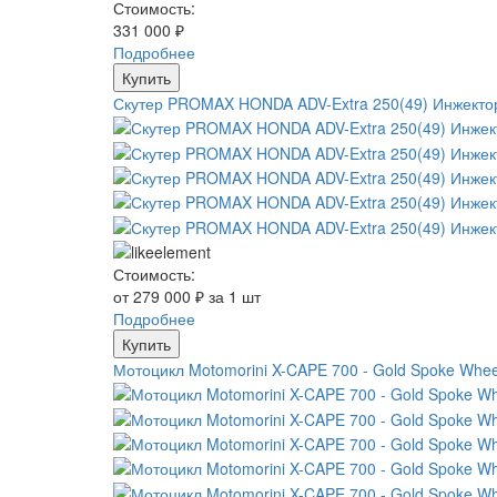
Стоимость:
331 000 ₽
Подробнее
Купить
Скутер PROMAX HONDA ADV-Extra 250(49) Инжекто
Стоимость:
от 279 000 ₽ за 1 шт
Подробнее
Купить
Мотоцикл Motomorini X-CAPE 700 - Gold Spoke Whee