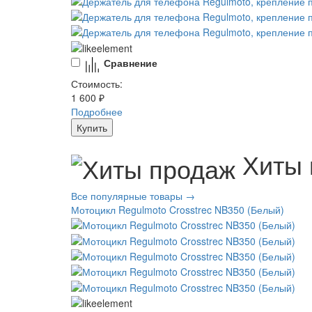
Сравнение
Стоимость:
1 600 ₽
Подробнее
Купить
Хиты 
Все популярные товары →
Мотоцикл Regulmoto Crosstrec NB350 (Белый)