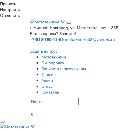
Принять
Настроить
Отклонить
г. Нижний Новгород, ул. Магистральная, 136Е
Есть вопросы? Звоните!
+7-910-790-13-69
mototehnika52@yandex.ru
Задать вопрос
Мототехника
Экипировка
Запчасти и аксессуары
Сервис
Акции
О нас
Контакты
0