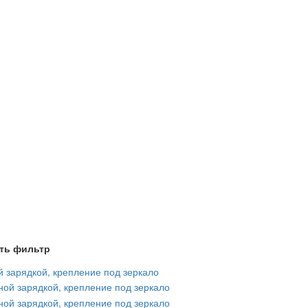
ть фильтр
 зарядкой, крепление под зеркало